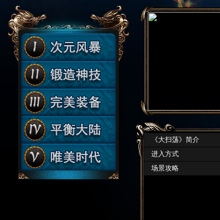
《大扫荡》简介
进入方式
场景攻略