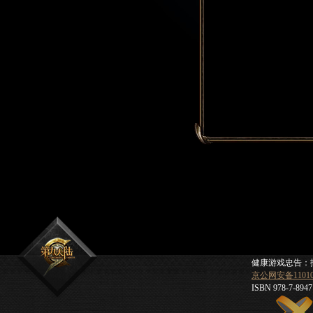
健康游戏忠告：
京公网安备110105
ISBN 978-7-8