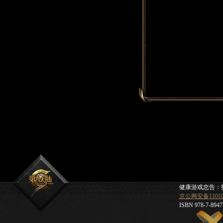
健康游戏忠告：
京公网安备110105
ISBN 978-7-8