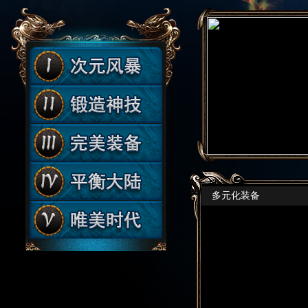
多元化装备