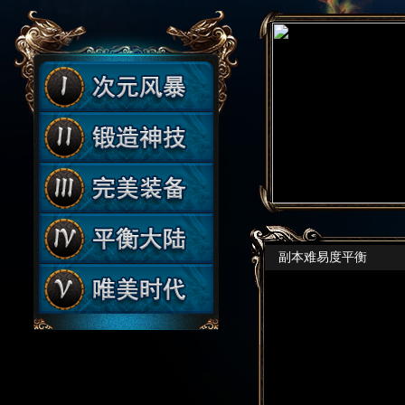
副本难易度平衡