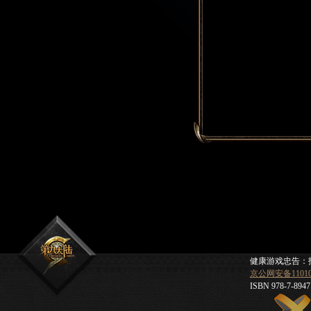
健康游戏忠告：
京公网安备110105
ISBN 978-7-8