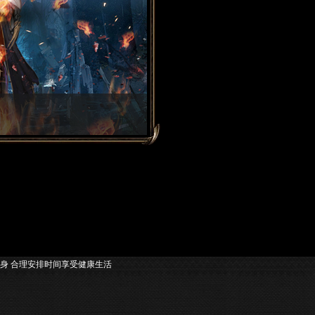
伤身 合理安排时间享受健康生活