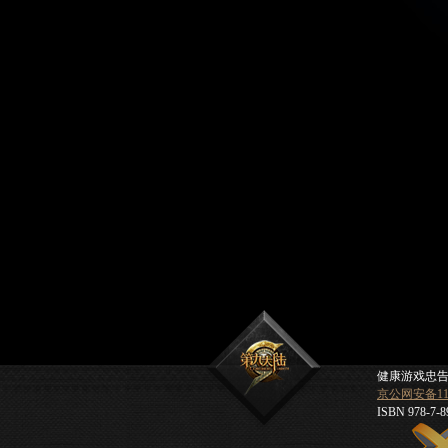
健康游戏忠告
京公网安备1101
ISBN 978-