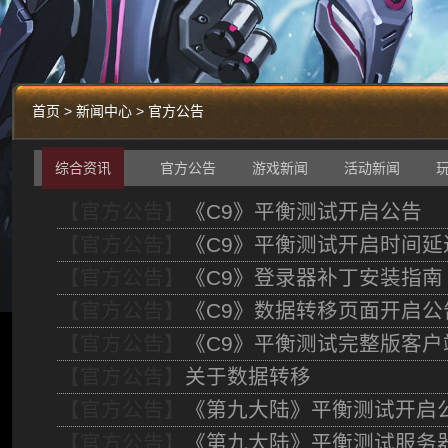
首页 > 新闻中心 > 官方公告
综合资讯
官方公告
游戏新闻
活动新闻
【官方公告】
《C9》平衡测试开启公告
【官方公告】
《C9》平衡测试开启时间延
【官方公告】
《C9》登录器补丁安装指南
【官方公告】
《C9》数据转移页面开启公
【官方公告】
《C9》平衡测试完整版客户
【官方公告】
关于数据转移
【官方公告】
《第九大陆》平衡测试开启
【官方公告】
《第九大陆》平衡测试服务