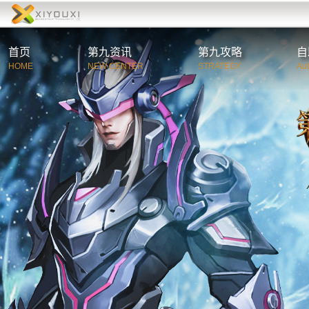
首页
第九资讯
第九攻略
自
HOME
NEW CENTER
STRATEGY
Au
综合资讯
第
官方公告
新
游戏新闻
职
活动新闻
特
玩家必读
游
C