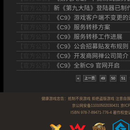
【官方公告】
新《第九大陆》登陆器已制
【官方公告】
《C9》游戏客户端不变更的
【官方公告】
《C9》服务转移方案
【官方公告】
《C9》服务转移工作进展
【官方公告】
《C9》公会招募贴发布规则
【官方公告】
《C9》开发商网禅公司简介
【官方公告】
《C9》全新C9 官网开启
«
上一页
49
50
51
健康游戏忠告：抵制不良游戏 拒绝盗版游戏 注意自我
京公网安备11010502030431
京ICP
ISBN 978-7-89471-776-4 著作