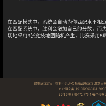
在匹配模式中，系统会自动为你匹配水平相
在匹配系统中，胜利会增加自己的分数，而
场地采用
3
张竞技地图随机产生，比赛采用
5
健康游戏忠告：抵制不良游戏 拒绝盗版游戏 注意自我
京公网安备11010502030431
京ICP
ISBN 978-7-89471-776-4 著作