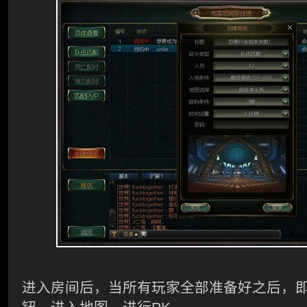
进入房间后，当所有玩家全部准备好之后，