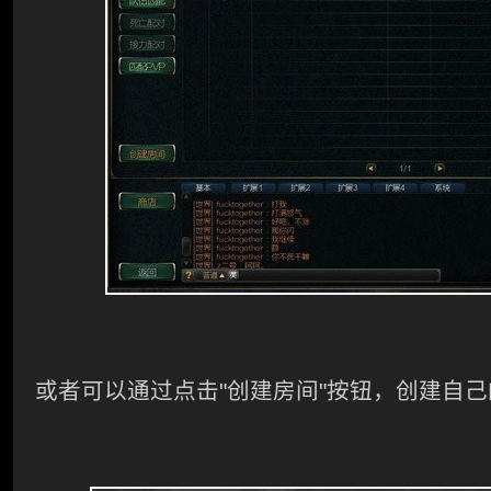
或者可以通过点击
"
创建房间
"
按钮，创建自己