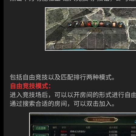
包括自由竞技以及匹配排行两种模式。
自由竞技模式：
进入竞技场后，可以以开房间的形式进行自
通过搜索合适的房间，可以双击加入。