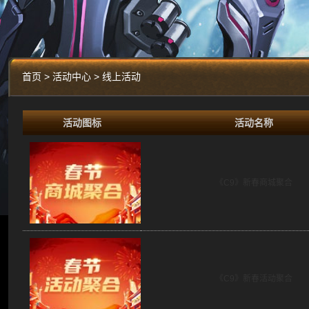
首页 > 活动中心 > 线上活动
活动图标
活动名称
《C9》新春商城聚合
《C9》新春活动聚合