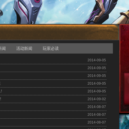
新闻
活动新闻
玩家必读
2014-09-05
2014-09-05
2014-09-05
送
2014-09-05
礼！
2014-09-05
！
2014-09-02
2014-08-07
2014-08-07
2014-08-07