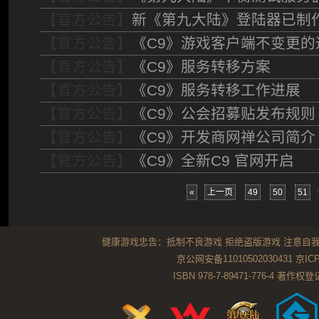
【官方公告】
新《第九大陆》登陆器已制
【官方公告】
《C9》游戏客户端不变更的
【官方公告】
《C9》服务转移方案
【官方公告】
《C9》服务转移工作进展
【官方公告】
《C9》公会招募贴发布规则
【官方公告】
《C9》开发商网禅公司简介
【官方公告】
《C9》全新C9 官网开启
«
上一页
49
50
51
健康游戏忠告：抵制不良游戏 拒绝盗版游戏 注意自我
京公网安备11010502030431
京ICP
ISBN 978-7-89471-776-4 著作