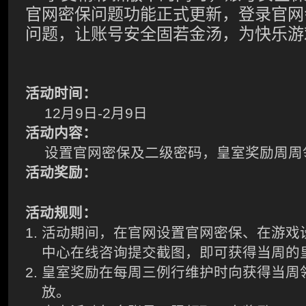
官网密保问题功能正式更新，登录官网
问题，让账号安全固若金汤，为快乐游
活动时间：
12
月
9
日
-2
月
9
日
活动内容：
设置官网密保及二级密码，皇室奖励周周
活动奖励：
活动规则：
1.
活动期间，在官网设置官网密保、在游戏
中心在线咨询提交截图，即可获得当周的
2.
皇室奖励在每周三例行维护时向获得当周
放。