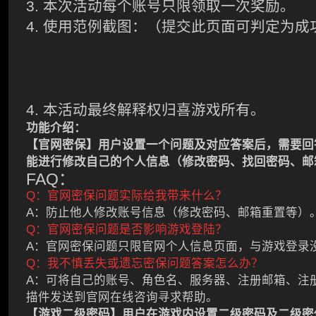
3. 本次活动每个账号只限领取一次奖励。
4.
使用范例截图：（提交此页面可判定为成
4.
本活动最终解释权归喜游戏所有。
功能介绍：
【官网密保】用户设置一个问题及对应答案后，需要回
能进行修改自己的个人信息（修改密码、找回密码、邮
FAQ
：
Q
：官网密保问题实际给我带来什么？
A
：防止他人修改账号信息（修改密码、邮箱重置等）
Q
：官网密保问题是否影响游戏登陆？
A
：官网密保问题只限官网个人信息页面，与游戏登录
Q
：我不慎丢失或遗忘密保问题答案怎么办？
A
：可将自己的账号、角色名、服务器、注册邮箱、注
描件发送到官网在线咨询寻求帮助。
【游戏二级密码】用户在游戏内设置二级密码及二级密