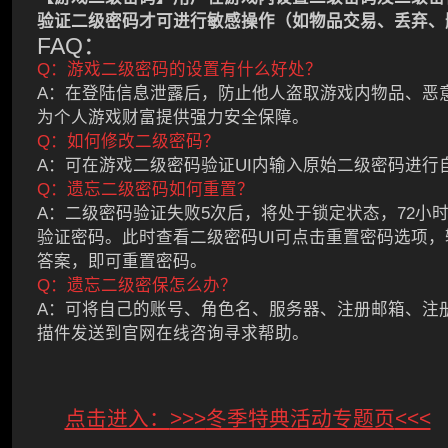
验证二级密码才可进行敏感操作（如物品交易、丢弃、
FAQ
：
Q
：游戏二级密码的设置有什么好处？
A
：在登陆信息泄露后，防止他人盗取游戏内物品、恶
为个人游戏财富提供强力安全保障。
Q
：如何修改二级密码？
A
：可在游戏二级密码验证
UI
内输入原始二级密码进行
Q
：遗忘二级密码如何重置？
A
：二级密码验证失败
5
次后，将处于锁定状态，
72
小
验证密码。此时查看二级密码
UI
可点击重置密码选项，
答案，即可重置密码。
Q
：遗忘二级密保怎么办？
A
：可将自己的账号、角色名、服务器、注册邮箱、注
描件发送到官网在线咨询寻求帮助。
点击进入：
>>>
冬季特典活动专题页
<<<