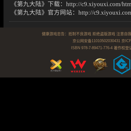
《第九大陆》下载：
http://c9.xiyouxi.com/ht
《第九大陆》官方网站：
http://c9.xiyouxi.co
健康游戏忠告：抵制不良游戏 拒绝盗版游戏 注意自我
京公网安备11010502030431
京ICP
ISBN 978-7-89471-776-4 著作