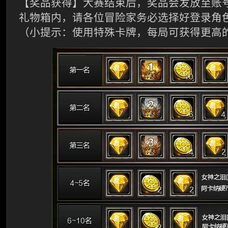
【奖品获得】大赛结束后，奖品会发放至账
礼物箱内，请各位冒险家务必选择好登录角
（小提示：使用特殊卡牌，每局可获得更高