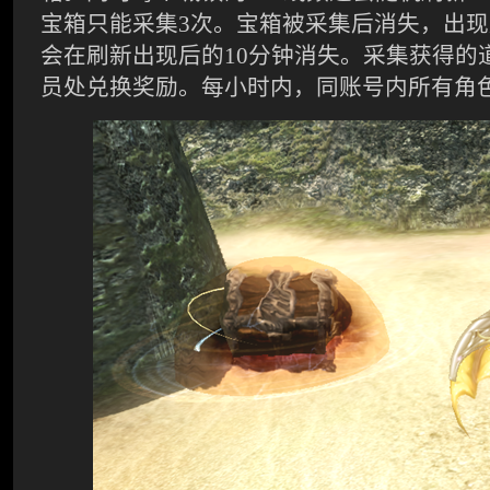
宝箱只能采集3次。宝箱被采集后消失，出
会在刷新出现后的10分钟消失。采集获得的
员处兑换奖励。每小时内，同账号内所有角