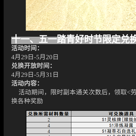
十一、五一踏青好时节限定兑
活动时间：
4月29日-5月20日
兑换开放时间：
4月29日-5月31日
活动内容：
活动期间，限时副本通关次数后，领取
<
换各种奖励