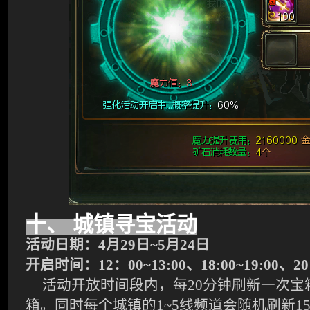
十、
城镇寻宝活动
活动日期：
4月29日~5月24日
开启时间：
12：00~13:00、18:00~19:00、20
活动开放时间段内，每
20分钟刷新一次
箱。同时每个城镇的1~5线频道会随机刷新1