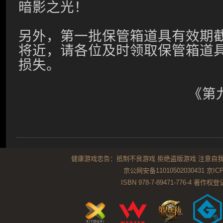
暗影之光！
另外，第一批保管箱道具有效期截
将近，请各位及时领取保管箱道
损失。
《第
健康游戏忠告：抵制不良游戏 拒绝盗版游戏 注意自我
京公网安备11010502030431
京ICP
ISBN 978-7-89471-776-4 著作