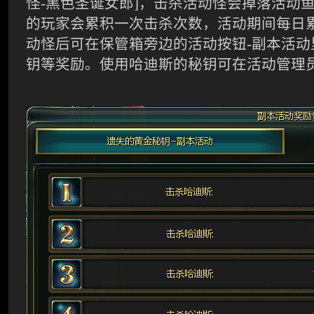
怪
-
黑色圣诞女郎
]
，击杀活动怪会掉落活动
的玩家会累积一次击杀次数，活动期间每日
动怪后可在保管箱旁边的活动按钮
-
副本活动
钥等奖励。使用哈迪斯的秘钥可在活动管理