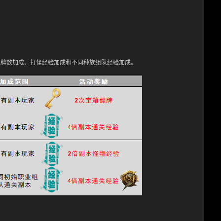
翻牌数加成、打怪经验加成和不同种族组队经验加成。