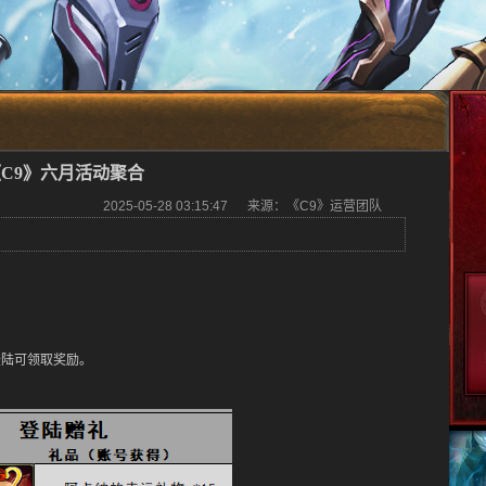
C9》六月活动聚合
2025-05-28 03:15:47 来源：《C9》运营团队
登陆可领取奖励。