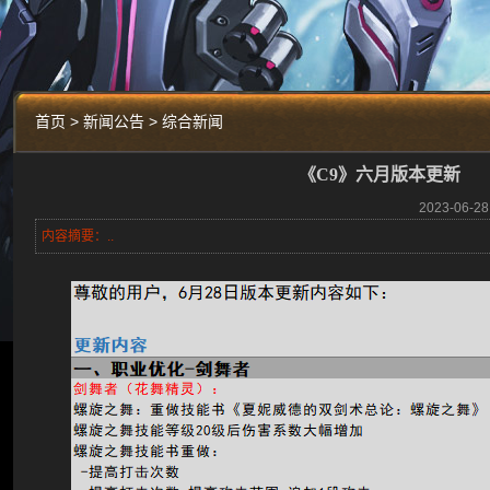
首页 > 新闻公告 > 综合新闻
《C9》六月版本更新
2023-06
内容摘要：..