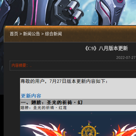
首页 > 新闻公告 > 综合新闻
《C9》八月版本更新
2022-07
内容摘要：..