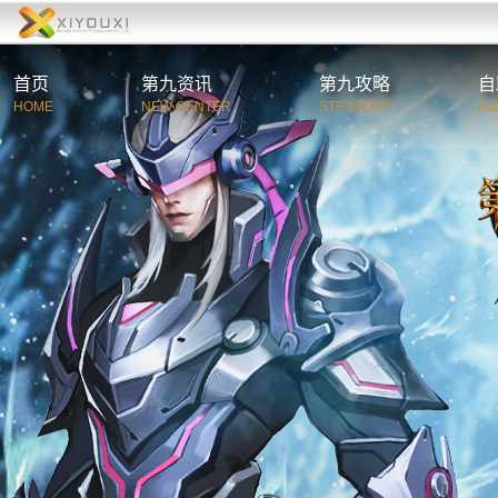
首页
第九资讯
第九攻略
自
HOME
NEW CENTER
STRATEGY
Au
综合资讯
第
官方公告
新
游戏新闻
职
活动新闻
特
玩家必读
游
C