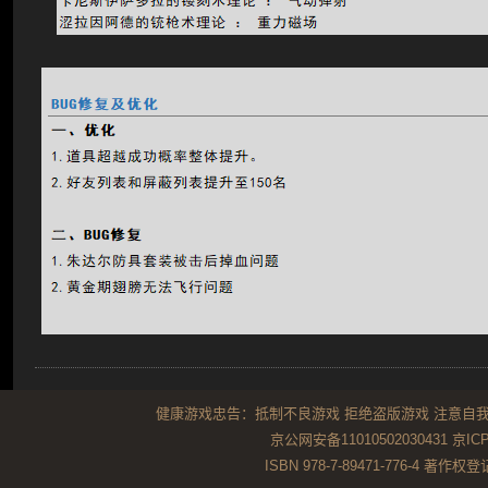
健康游戏忠告：抵制不良游戏 拒绝盗版游戏 注意自我
京公网安备11010502030431
京ICP
ISBN 978-7-89471-776-4 著作