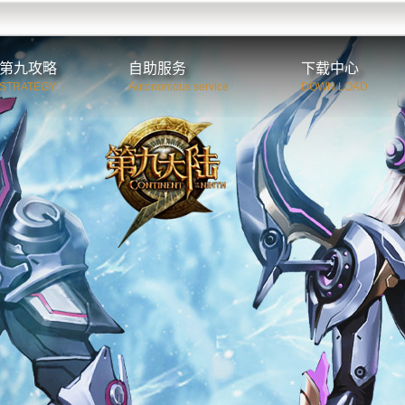
第九攻略
自助服务
下载中心
STRATEGY
Autonomous service
DOWN LOAD
第九世界观
CDkey兑换
客户端与补丁
新手入门
二级密码初始化
游戏视频
职业介绍
游戏原画
特色系统
游戏壁纸
游戏系统
游戏截图
C9资料站