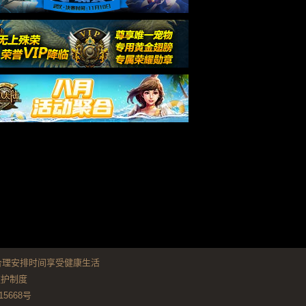
 合理安排时间享受健康生活
监护制度
15668号