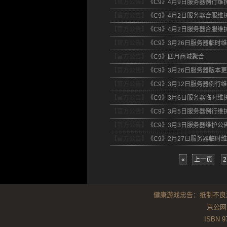
【官方公告】
《C9》4月9日服务器例行维
【官方公告】
《C9》4月2日服务器合服维
【官方公告】
《C9》4月2日服务器合服维
【官方公告】
《C9》3月26日服务器临时
【官方公告】
《C9》四月商城聚合
【官方公告】
《C9》3月26日服务器版本
【官方公告】
《C9》3月12日服务器例行
【官方公告】
《C9》3月6日服务器临时维
【官方公告】
《C9》3月5日服务器例行维
【官方公告】
《C9》3月3日服务器维护公
【官方公告】
《C9》2月27日服务器临时
«
上一页
2
健康游戏忠告：抵制不良游
京公网安
ISBN 