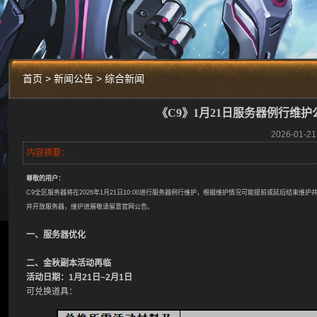
首页 > 新闻公告 > 综合新闻
《C9》1月21日服务器例行维护
2026-01
内容摘要：..
尊敬的用户：
C9全区服务器将在2026年1月21日10:00进行服务器例行维护，根据维护情况可能提前或延后结束
并开放服务器，维护进展敬
请留意官网公告。
一、服务器优化
二、金秋副本活动再临
活动日期：1月21日~2月1日
可兑换道具：