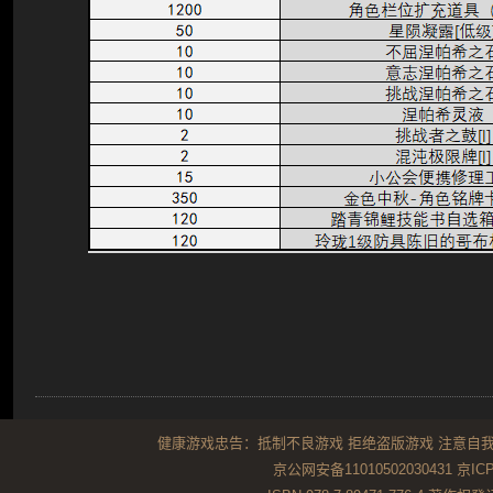
健康游戏忠告：抵制不良游戏 拒绝盗版游戏 注意自我
京公网安备11010502030431
京ICP