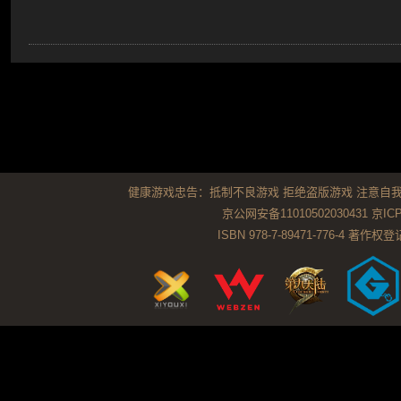
健康游戏忠告：抵制不良游戏 拒绝盗版游戏 注意自我
京公网安备11010502030431
京ICP
ISBN 978-7-89471-776-4 著作