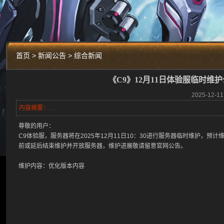
首页 > 新闻公告 > 综合新闻
《C9》12月11日体验服临时维
2025-12
内容摘要：..
尊敬的用户：
C9体验服，服务器将在2025年12月11日10：30进行服务器临时维护，预计
前或延后结束维护并开放服务器，维护进展敬请留意官网公告。
维护内容：优化版本内容