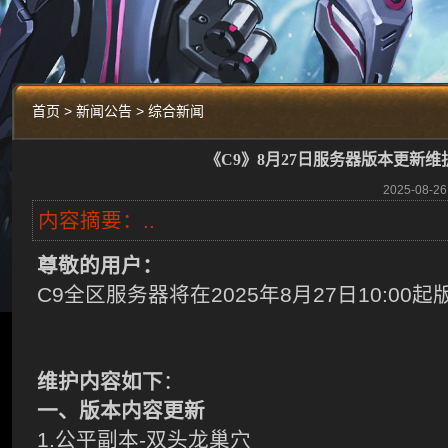
首页 > 新闻公告 > 综合新闻
《C9》8月27日服务器版本更新维
2025-08
内容摘要：..
尊敬的用户：
C9全区服务器将在2025年8月27日10:00
维护内容如下
：
一、版本内容更新
1.公平副本-双头龙巢穴