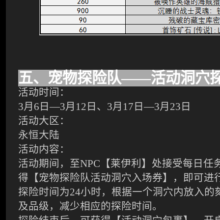
五、宠物探险队——活动洞穴
活动时间：
3
月6日—3月12日、3月17日—3月23日
活动大区：
永恒大陆
活动内容：
活动期间，至NPC【莱伊利】处接受每日任
得【宠物探险队活动洞穴入场券】，即可进
探险时间为24小时，根据一个洞穴内放入的
及品级，减少相应的探险时间。