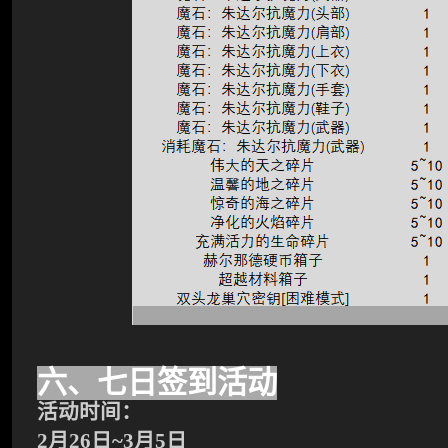
六、七日签到活动
活动时间：
2
月26日~3月5日