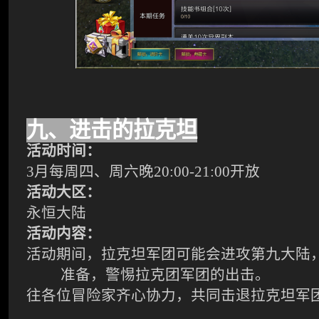
九、进击的拉克坦
活动时间：
3
月每周四、周六晚20:00-21:00开放
活动大区：
永恒大陆
活动内容：
活动期间，拉克坦军团可能会进攻第九大陆
准备，警惕拉克团军团的出击。
往各位冒险家齐心协力，共同击退拉克坦军