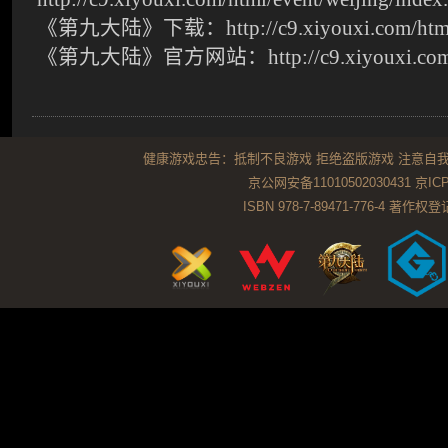
《第九大陆》下载：http://c9.xiyouxi.com/html/
《第九大陆》官方网站：http://c9.xiyouxi.co
健康游戏忠告：抵制不良游戏 拒绝盗版游戏 注意自我
京公网安备11010502030431
京ICP
ISBN 978-7-89471-776-4 著作