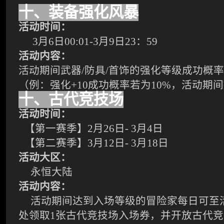
十、装备强化风暴
活动时间：
3
月6日00:01-3月9日23：59
活动内容：
活动期间武器/防具/首饰的强化等级成功概率
（例：强化+10成功概率若为10%，活动期间
十、古代竞技场
活动时间：
【第一赛季】2月26日- 3月4日
【第二赛季】3月12日- 3月18日
活动大区：
永恒大陆
活动内容：
活动期间达到入场等级的冒险家每日可至
处领取1张古代竞技场入场券，并开放古代