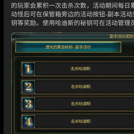
的玩家会累积一次击杀次数，活动期间每日
动怪后可在保管箱旁边的活动按钮-副本活动
钥等奖励。使用哈迪斯的秘钥可在活动管理