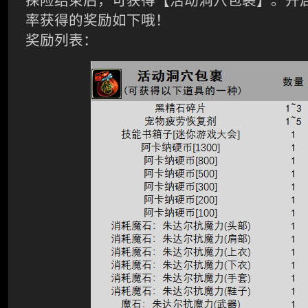
探险结束后，可获得【活动洞穴包裹】。开
率获得的奖励如下哦！
奖励列表：