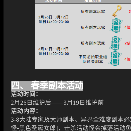
四、
春季副本活动
活动时间：
2
月26日维护后——3月19日维护前
活动内容：
3-8
大陆专家及大师副本、异界全难度副本必
怪-黑色圣诞女郎]，击杀活动怪会掉落活动