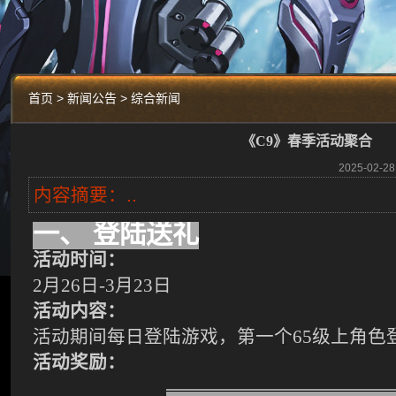
首页 > 新闻公告 > 综合新闻
《C9》春季活动聚合
2025-02
内容摘要：..
一、
登陆送礼
活动时间：
2
月26日-3月23日
活动内容：
活动期间每日登陆游戏，第一个65级上角色
活动奖励：