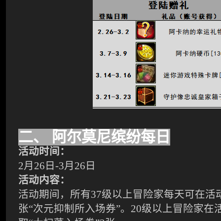
二、
阿尔莫尼缤纷每日
活动时间：
2
月26日-3月26日
活动内容：
活动期间，所有37级以上冒险家每天可在活动N
张“次元抑制所入场券”。20级以上冒险家在