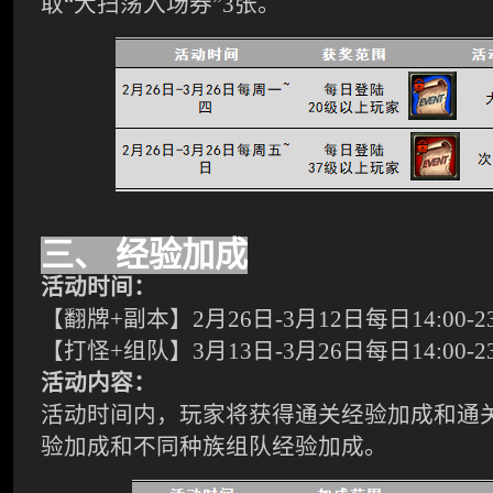
取“大扫荡入场券”3张。
三、
经验加成
活动时间：
【翻牌+副本】2月26日-3月12日每日14:00-23
【打怪+组队】3月13日-3月26日每日14:00-23
活动内容：
活动时间内，玩家将获得通关经验加成和通
验加成和不同种族组队经验加成。